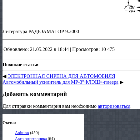
Литература РАДІОАМАТОР 9.2000
Обновлено: 21.05.2022 в 18:44 | Просмотров: 10 475
Похожие статьи
◀
ЭЛЕКТРОННАЯ СИРЕНА ДЛЯ АВТОМОБИЛЯ
Автомобильный усилитель для МР-3″ФЛЭШ»-плеера
▶
Добавить комментарий
Для отправки комментария вам необходимо
авторизоваться
.
Статьи
Arduino
(450)
Авто-электроника
(64)