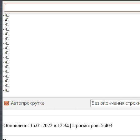
Обновлено: 15.01.2022 в 12:34 | Просмотров: 5 403