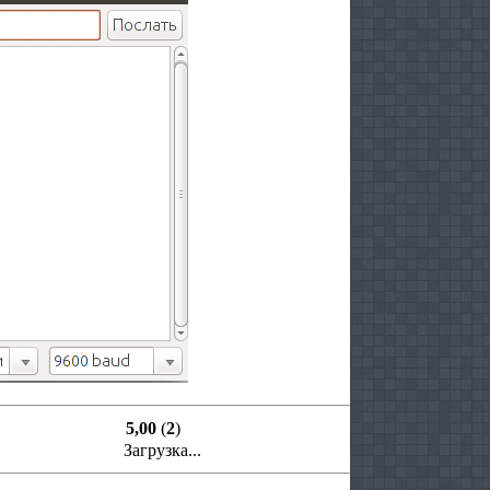
5,00
(
2
)
Загрузка...