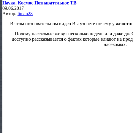
Наука, Космос
Познавательное ТВ
09.06.2017
Автор:
liman28
В этом познавательном видео Вы узнаете почему у животн
Почему насекомые живут несколько недель или даже дней,
доступно рассказывается о фактах которые влияют на пр
насекомых.