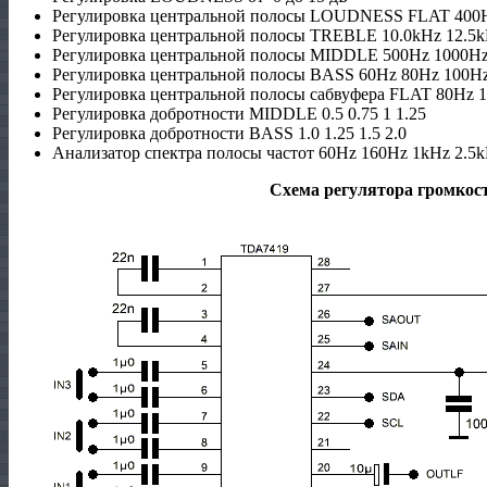
Регулировка центральной полосы LOUDNESS FLAT 400
Регулировка центральной полосы TREBLE 10.0kHz 12.5k
Регулировка центральной полосы MIDDLE 500Hz 1000Hz
Регулировка центральной полосы BASS 60Hz 80Hz 100H
Регулировка центральной полосы сабвуфера FLAT 80Hz 
Регулировка добротности MIDDLE 0.5 0.75 1 1.25
Регулировка добротности BASS 1.0 1.25 1.5 2.0
Анализатор спектра полосы частот 60Hz 160Hz 1kHz 2.5
Схема регулятора громкост