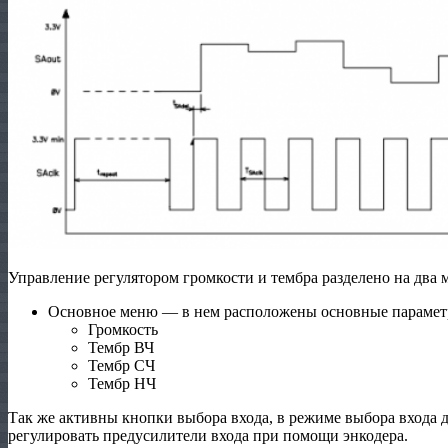
Управление регулятором громкости и тембра разделено на два 
Основное меню — в нем расположены основные парамет
Громкость
Тембр ВЧ
Тембр СЧ
Тембр НЧ
Так же активны кнопки выбора входа, в режиме выбора входа 
регулировать предусилители входа при помощи энкодера.