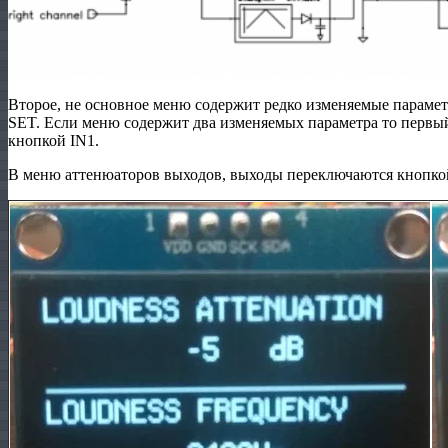
Второе, не основное меню содержит редко изменяемые парамет
SET. Если меню содержит два изменяемых параметра то первый 
кнопкой IN1.
В меню аттенюаторов выходов, выходы переключаются кнопко