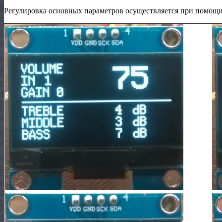
Регулировка основных параметров осуществляется при помощи