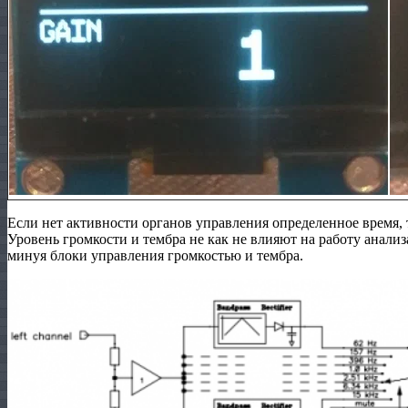
Если нет активности органов управления определенное время, т
Уровень громкости и тембра не как не влияют на работу анализа
минуя блоки управления громкостью и тембра.