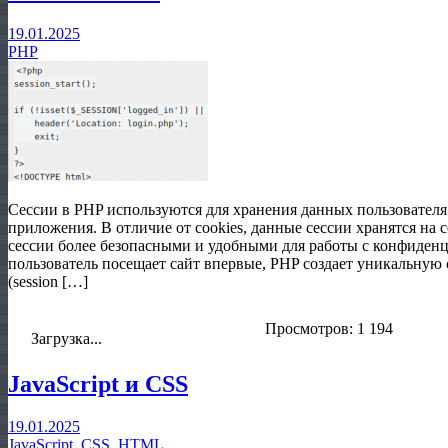
19.01.2025
PHP
Сессии в PHP используются для хранения данных пользовател
приложения. В отличие от cookies, данные сессии хранятся на се
сессии более безопасными и удобными для работы с конфиден
пользователь посещает сайт впервые, PHP создает уникальную
(session […]
Просмотров: 1 194
Загрузка...
JavaScript и CSS
19.01.2025
JavaScript, CSS, HTML