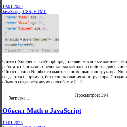
19.01.2025
JavaScript, CSS, HTML
Объект Number в JavaScript представляет числовые данные. Эт
работать с числами, предоставляя методы и свойства для выпо
Объекты типа Number создаются с помощью конструктора Number
создаются напрямую, без использования конструктора. Создание
обычно создаются двумя способами: […]
Просмотров: 394
Загрузка...
Объект Math в JavaScript
19.01.2025