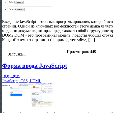
Введение JavaScript – это язык программирования, который исп
страниц. Одной из ключевых возможностей этого языка являетс
моделью документа, которая представляет собой структурное 
DOM? DOM – это программная модель, представляющая структ
Каждый элемент страницы (например, тег <div>, […]
Просмотров: 449
Загрузка...
Форма ввода JavaScript
19.01.2025
JavaScript, CSS, HTML