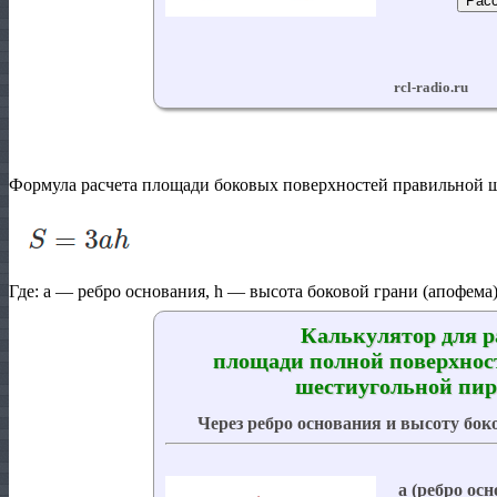
Формула расчета площади боковых поверхностей правильной 
Где:
a
— ребро основания,
h
— высота боковой грани (апофема)