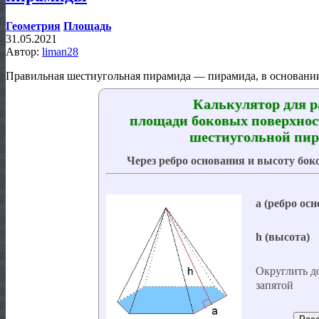
Геометрия
Площадь
31.05.2021
Автор:
liman28
Правильная шестиугольная пирамида — пирамида, в основани