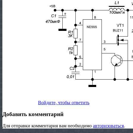
Войдите, чтобы ответить
Добавить комментарий
Для отправки комментария вам необходимо
авторизоваться
.