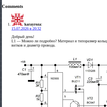
Comments
karayroza
:
15.07.2026 в 20:32
Добрый день!
L1 — Можно ли подробно? Материал и типоразмер кольца
витков и диаметр провода.