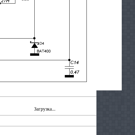
Загрузка...