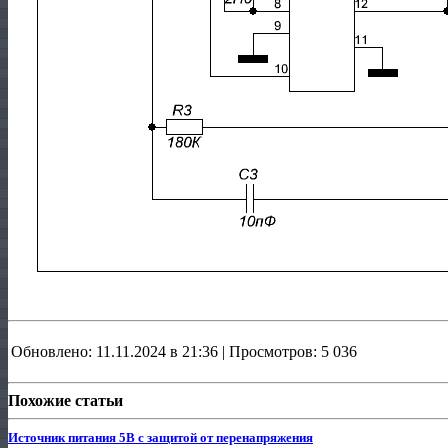
Обновлено: 11.11.2024 в 21:36 | Просмотров: 5 036
Похожие статьи
Источник питания 5В с защитой от перенапряжения