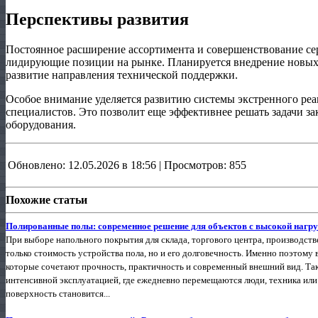
Перспективы развития
Постоянное расширение ассортимента и совершенствование се
лидирующие позиции на рынке. Планируется внедрение новых
развитие направления технической поддержки.
Особое внимание уделяется развитию системы экстренного р
специалистов. Это позволит еще эффективнее решать задачи з
оборудования.
Обновлено: 12.05.2026 в 18:56 | Просмотров: 855
Похожие статьи
Полированные полы: современное решение для объектов с высокой нагру
При выборе напольного покрытия для склада, торгового центра, производст
только стоимость устройства пола, но и его долговечность. Именно поэтом
которые сочетают прочность, практичность и современный внешний вид. Та
интенсивной эксплуатацией, где ежедневно перемещаются люди, техника или
поверхность становится...