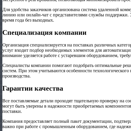
Для удобства заказчиков организована система удаленной ком
линию или онлайн-чат с представителями службы поддержки.
время года без выходных.
Специализация компании
Организация специализируется на поставках различных катег
услуг входит подбор необходимых элементов для автоматизац
внимание уделяется работе с устаревшим оборудованием, треб
Специалисты компании помогают подобрать оптимальные реш
систем. При этом учитываются особенности технологического 
производства.
Гарантии качества
Все поставляемые детали проходят тщательную проверку на со
могут быть уверены в надежности приобретаемых компонентов 
поставки.
Компания предоставляет полный пакет документации, подтвер
важно при работе с промышленным оборудованием, где надежн