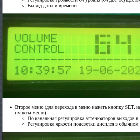
Вывод даты и времени
Второе меню (для перехода в меню нажать кнопку SET, 
пункты меню)
По канальная регулировка аттенюаторов выходов в д
Регулировка яркости подсветки дисплея в обычн