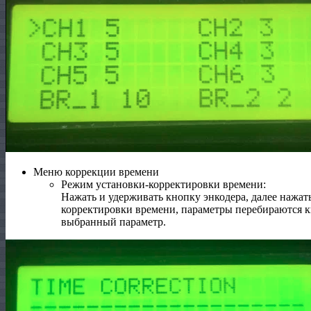
Меню коррекции времени
Режим установки-корректировки времени:
Нажать и удерживать кнопку энкодера, далее нажат
корректировки времени, параметры перебираются кн
выбранный параметр.