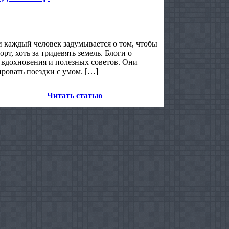
и каждый человек задумывается о том, чтобы
т, хоть за тридевять земель. Блоги о
 вдохновения и полезных советов. Они
ровать поездки с умом. […]
Читать статью