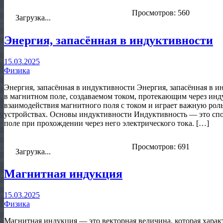
Просмотров: 560
Загрузка...
Энергия, запасённая в индуктивности
15.03.2025
Физика
Энергия, запасённая в индуктивности Энергия, запасённая в и
в магнитном поле, создаваемом током, протекающим через инду
взаимодействия магнитного поля с током и играет важную рол
устройствах. Основы индуктивности Индуктивность — это спо
поле при прохождении через него электрического тока. […]
Просмотров: 691
Загрузка...
Магнитная индукция
15.03.2025
Физика
Магнитная индукция — это векторная величина, которая харак