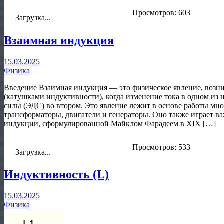
Просмотров: 603
Загрузка...
Взаимная индукция
15.03.2025
Физика
Введение Взаимная индукция — это физическое явление, воз
(катушками индуктивности), когда изменение тока в одном из
силы (ЭДС) во втором. Это явление лежит в основе работы мн
трансформаторы, двигатели и генераторы. Оно также играет в
индукции, сформулированной Майклом Фарадеем в XIX […]
Просмотров: 533
Загрузка...
Индуктивность (L)
15.03.2025
Физика