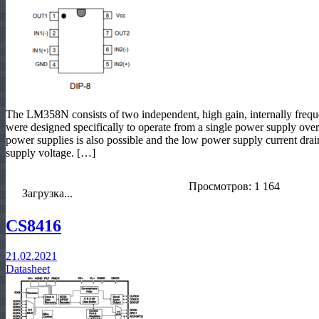
The LM358N consists of two independent, high gain, internally freq
were designed specifically to operate from a single power supply over
power supplies is also possible and the low power supply current dra
supply voltage. […]
Просмотров: 1 164
Загрузка...
CS8416
21.02.2021
Datasheet