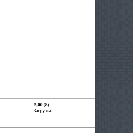
5,00
(
8
)
Загрузка...