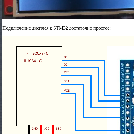
Подключение дисплея к STM32 достаточно простое: