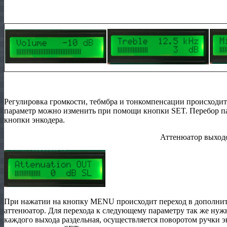
Регулировка громкости, тебмбра и тонкомпенсации происходи
параметр можно изменить при помощи кнопки SET. Перебор п
кнопки энкодера.
Аттенюатор выход
При нажатии на кнопку MENU происходит переход в дополнит
аттенюатор. Для перехода к следующему параметру так же ну
каждого выхода раздельная, осуществляется поворотом ручки э