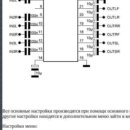
Все основные настройки производятся при помощи основного 
другие настройки находятся в дополнительном меню зайти в
Настройки меню: