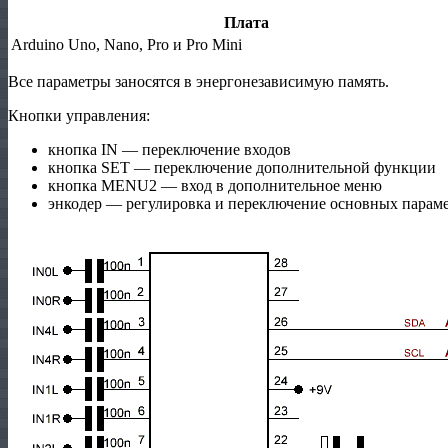
Плата
Arduino Uno, Nano, Pro и Pro Mini
Все параметры заносятся в энергонезависимую память.
Кнопки управления:
кнопка IN — переключение входов
кнопка SET — переключение дополнительной функции
кнопка MENU2 — вход в дополнительное меню
энкодер — регулировка и переключение основных парам