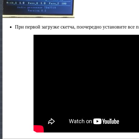
При первой загрузке скетча, поочередно установите все 