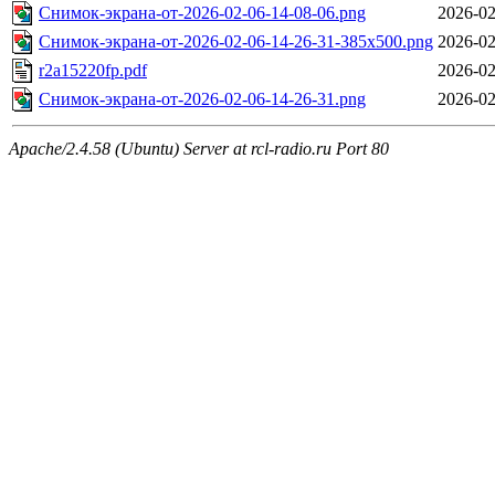
Снимок-экрана-от-2026-02-06-14-08-06.png
2026-02
Снимок-экрана-от-2026-02-06-14-26-31-385x500.png
2026-02
r2a15220fp.pdf
2026-02
Снимок-экрана-от-2026-02-06-14-26-31.png
2026-02
Apache/2.4.58 (Ubuntu) Server at rcl-radio.ru Port 80