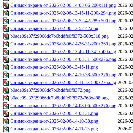
Снимок-экрана-от-2026-02-06-14-08-06-200x111.png
2026-02
Снимок-экрана-от-2026-02-06-13-45-11-200x294.png
2026-02
Снимок-экрана-от-2026-02-06-13-52-42-289x500.png
2026-02
Снимок-экрана-от-2026-02-06-13-52-42.png
2026-02
b0ade09e37f29066dc7b6bddfe0f8372-500x318.png
2026-02
Снимок-экрана-от-2026-02-06-14-26-31-200x260.png
2026-02
Снимок-экрана-от-2026-02-06-13-45-11-341x500.png
2026-02
Снимок-экрана-от-2026-02-06-14-08-31-500x276.png
2026-02
Снимок-экрана-от-2026-02-06-13-45-11.png
2026-02
Снимок-экрана-от-2026-02-06-14-10-38-500x276.png
2026-02
Снимок-экрана-от-2026-02-06-14-11-13-500x276.png
2026-02
b0ade09e37f29066dc7b6bddfe0f8372.png
2026-02
b0ade09e37f29066dc7b6bddfe0f8372-768x488.png
2026-02
Снимок-экрана-от-2026-02-06-14-08-06-500x276.png
2026-02
Снимок-экрана-от-2026-02-06-14-08-31.png
2026-02
Снимок-экрана-от-2026-02-06-14-10-38.png
2026-02
Снимок-экрана-от-2026-02-06-14-11-13.png
2026-02