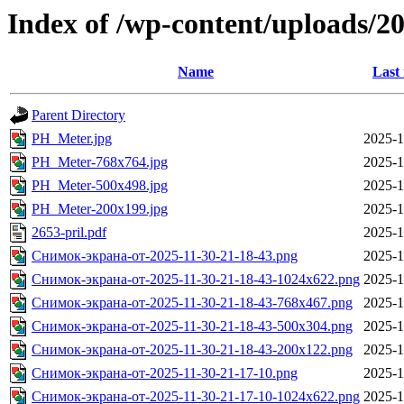
Index of /wp-content/uploads/2
Name
Last
Parent Directory
PH_Meter.jpg
2025-1
PH_Meter-768x764.jpg
2025-1
PH_Meter-500x498.jpg
2025-1
PH_Meter-200x199.jpg
2025-1
2653-pril.pdf
2025-1
Снимок-экрана-от-2025-11-30-21-18-43.png
2025-1
Снимок-экрана-от-2025-11-30-21-18-43-1024x622.png
2025-1
Снимок-экрана-от-2025-11-30-21-18-43-768x467.png
2025-1
Снимок-экрана-от-2025-11-30-21-18-43-500x304.png
2025-1
Снимок-экрана-от-2025-11-30-21-18-43-200x122.png
2025-1
Снимок-экрана-от-2025-11-30-21-17-10.png
2025-1
Снимок-экрана-от-2025-11-30-21-17-10-1024x622.png
2025-1