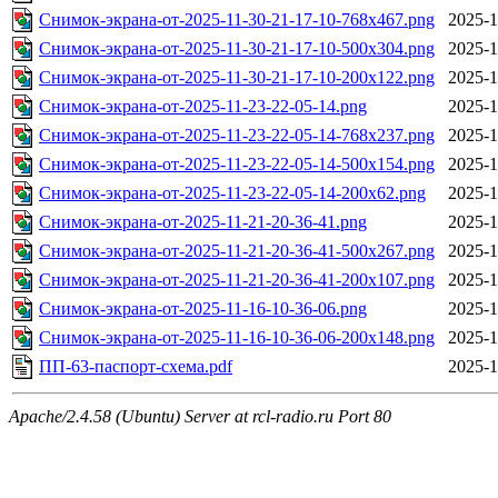
Снимок-экрана-от-2025-11-30-21-17-10-768x467.png
2025-1
Снимок-экрана-от-2025-11-30-21-17-10-500x304.png
2025-1
Снимок-экрана-от-2025-11-30-21-17-10-200x122.png
2025-1
Снимок-экрана-от-2025-11-23-22-05-14.png
2025-1
Снимок-экрана-от-2025-11-23-22-05-14-768x237.png
2025-1
Снимок-экрана-от-2025-11-23-22-05-14-500x154.png
2025-1
Снимок-экрана-от-2025-11-23-22-05-14-200x62.png
2025-1
Снимок-экрана-от-2025-11-21-20-36-41.png
2025-1
Снимок-экрана-от-2025-11-21-20-36-41-500x267.png
2025-1
Снимок-экрана-от-2025-11-21-20-36-41-200x107.png
2025-1
Снимок-экрана-от-2025-11-16-10-36-06.png
2025-1
Снимок-экрана-от-2025-11-16-10-36-06-200x148.png
2025-1
ПП-63-паспорт-схема.pdf
2025-1
Apache/2.4.58 (Ubuntu) Server at rcl-radio.ru Port 80