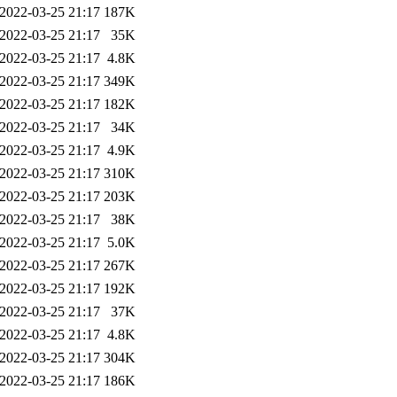
2022-03-25 21:17
187K
2022-03-25 21:17
35K
2022-03-25 21:17
4.8K
2022-03-25 21:17
349K
2022-03-25 21:17
182K
2022-03-25 21:17
34K
2022-03-25 21:17
4.9K
2022-03-25 21:17
310K
2022-03-25 21:17
203K
2022-03-25 21:17
38K
2022-03-25 21:17
5.0K
2022-03-25 21:17
267K
2022-03-25 21:17
192K
2022-03-25 21:17
37K
2022-03-25 21:17
4.8K
2022-03-25 21:17
304K
2022-03-25 21:17
186K