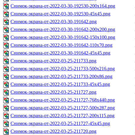
Снимок-экрана-от-2022-03-30-192530-200x164.png
Снимок-экрана-от-2022-03-30-192530-45x45.png
Снимок-экрана-от-2022-03-30-191642.png
Снимок-экрана-от-2022-03-30-191642-200x200.png
Снимок-экрана-от-2022-03-30-191642-150x100.png
Снимок-экрана-от-2022-03-30-191642-110x70.png
Снимок-экрана-от-2022-03-30-191642-45x45.png
Снимок-экрана-от-2022-03-25-211733.png
Снимок-экрана-от-2022-03-25-211733-500x216.png
Снимок-экрана-от-2022-03-25-211733-200x86.png
Снимок-экрана-от-2022-03-25-211733-45x45.png
Снимок-экрана-от-2022-03-25-211727.png
Снимок-экрана-от-2022-03-25-211727-768x440.png
Снимок-экрана-от-2022-03-25-211727-500x287.png
Снимок-экрана-от-2022-03-25-211727-200x115.png
Снимок-экрана-от-2022-03-25-211727-45x45.png
Снимок-экрана-от-2022-03-25-211720.png