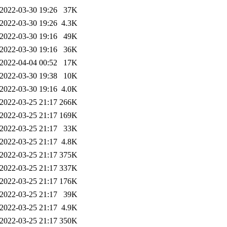
2022-03-30 19:26
37K
2022-03-30 19:26
4.3K
2022-03-30 19:16
49K
2022-03-30 19:16
36K
2022-04-04 00:52
17K
2022-03-30 19:38
10K
2022-03-30 19:16
4.0K
2022-03-25 21:17
266K
2022-03-25 21:17
169K
2022-03-25 21:17
33K
2022-03-25 21:17
4.8K
2022-03-25 21:17
375K
2022-03-25 21:17
337K
2022-03-25 21:17
176K
2022-03-25 21:17
39K
2022-03-25 21:17
4.9K
2022-03-25 21:17
350K