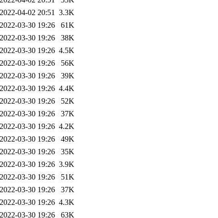
2022-04-02 20:51
3.3K
2022-03-30 19:26
61K
2022-03-30 19:26
38K
2022-03-30 19:26
4.5K
2022-03-30 19:26
56K
2022-03-30 19:26
39K
2022-03-30 19:26
4.4K
2022-03-30 19:26
52K
2022-03-30 19:26
37K
2022-03-30 19:26
4.2K
2022-03-30 19:26
49K
2022-03-30 19:26
35K
2022-03-30 19:26
3.9K
2022-03-30 19:26
51K
2022-03-30 19:26
37K
2022-03-30 19:26
4.3K
2022-03-30 19:26
63K