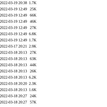
2022-03-19 20:38
1.7K
2022-03-19 12:49
25K
2022-03-19 12:49
66K
2022-03-19 12:49
46K
2022-03-19 12:49
27K
2022-03-19 12:49
6.8K
2022-03-19 12:49
1.7K
2022-03-17 20:21
2.9K
2022-03-18 20:13
27K
2022-03-18 20:13
63K
2022-03-18 20:13
44K
2022-03-18 20:13
26K
2022-03-18 20:13
6.2K
2022-03-18 20:20
2.3K
2022-03-18 20:13
1.6K
2022-03-18 20:27
24K
2022-03-18 20:27
57K