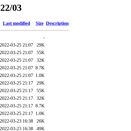
022/03
Last modified
Size
Description
-
2022-03-25 21:07
29K
2022-03-25 21:07
55K
2022-03-25 21:07
32K
2022-03-25 21:07
8.7K
2022-03-25 21:07
1.0K
2022-03-25 21:17
29K
2022-03-25 21:17
55K
2022-03-25 21:17
32K
2022-03-25 21:17
8.7K
2022-03-25 21:17
1.0K
2022-03-23 16:38
26K
2022-03-23 16:38
49K