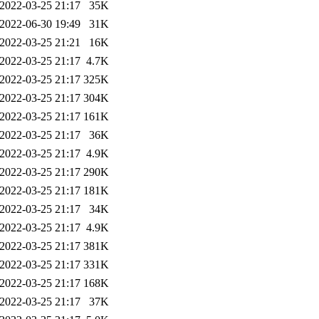
2022-03-25 21:17
35K
2022-06-30 19:49
31K
2022-03-25 21:21
16K
2022-03-25 21:17
4.7K
2022-03-25 21:17
325K
2022-03-25 21:17
304K
2022-03-25 21:17
161K
2022-03-25 21:17
36K
2022-03-25 21:17
4.9K
2022-03-25 21:17
290K
2022-03-25 21:17
181K
2022-03-25 21:17
34K
2022-03-25 21:17
4.9K
2022-03-25 21:17
381K
2022-03-25 21:17
331K
2022-03-25 21:17
168K
2022-03-25 21:17
37K