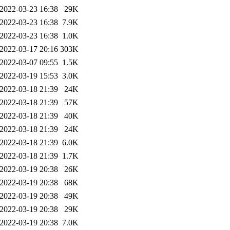
2022-03-23 16:38
29K
2022-03-23 16:38
7.9K
2022-03-23 16:38
1.0K
2022-03-17 20:16
303K
2022-03-07 09:55
1.5K
2022-03-19 15:53
3.0K
2022-03-18 21:39
24K
2022-03-18 21:39
57K
2022-03-18 21:39
40K
2022-03-18 21:39
24K
2022-03-18 21:39
6.0K
2022-03-18 21:39
1.7K
2022-03-19 20:38
26K
2022-03-19 20:38
68K
2022-03-19 20:38
49K
2022-03-19 20:38
29K
2022-03-19 20:38
7.0K