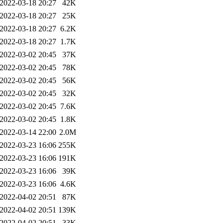
2022-03-18 20:27
42K
2022-03-18 20:27
25K
2022-03-18 20:27
6.2K
2022-03-18 20:27
1.7K
2022-03-02 20:45
37K
2022-03-02 20:45
78K
2022-03-02 20:45
56K
2022-03-02 20:45
32K
2022-03-02 20:45
7.6K
2022-03-02 20:45
1.8K
2022-03-14 22:00
2.0M
2022-03-23 16:06
255K
2022-03-23 16:06
191K
2022-03-23 16:06
39K
2022-03-23 16:06
4.6K
2022-04-02 20:51
87K
2022-04-02 20:51
139K
2022-04-02 20:51
33K