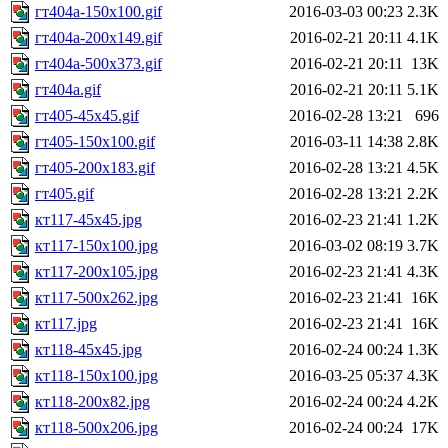
гт404а-150x100.gif
2016-03-03 00:23
2.3K
гт404а-200x149.gif
2016-02-21 20:11
4.1K
гт404а-500x373.gif
2016-02-21 20:11
13K
гт404а.gif
2016-02-21 20:11
5.1K
гт405-45x45.gif
2016-02-28 13:21
696
гт405-150x100.gif
2016-03-11 14:38
2.8K
гт405-200x183.gif
2016-02-28 13:21
4.5K
гт405.gif
2016-02-28 13:21
2.2K
кт117-45x45.jpg
2016-02-23 21:41
1.2K
кт117-150x100.jpg
2016-03-02 08:19
3.7K
кт117-200x105.jpg
2016-02-23 21:41
4.3K
кт117-500x262.jpg
2016-02-23 21:41
16K
кт117.jpg
2016-02-23 21:41
16K
кт118-45x45.jpg
2016-02-24 00:24
1.3K
кт118-150x100.jpg
2016-03-25 05:37
4.3K
кт118-200x82.jpg
2016-02-24 00:24
4.2K
кт118-500x206.jpg
2016-02-24 00:24
17K