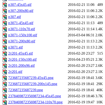
п307-45x45.gif
2016-02-21 11:06
489
п307-200x80.gif
2016-02-21 11:06
2.2K
п307.gif
2016-02-21 11:06
2.2K
п3071-45x45.gif
2016-02-21 11:13
489
п3071-110x70.gif
2016-02-21 11:14
1.4K
п3071-150x100.gif
2016-03-04 06:31
2.0K
п3071-200x80.gif
2016-02-21 11:13
2.2K
п3071.gif
2016-02-21 11:13
2.2K
2т201-45x45.gif
2016-02-20 23:27
515
2т201-150x100.gif
2016-04-23 05:21
2.3K
2т201-200x96.gif
2016-02-20 23:27
2.6K
2т201.gif
2016-02-20 23:27
2.1K
723687235687239-45x45.png
2016-02-19 18:41
3.6K
723687235687239-200x145.png
2016-02-19 18:41
29K
723687235687239.png
2016-02-19 18:41
40K
2378469872356987234-45x45.png
2016-02-19 18:46
3.7K
2378469872356987234-110x70.png
2016-02-19 19:47
10K