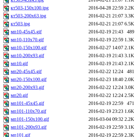
кт503-150x100.jpg
2016-04-28 22:59
2.2K
кт503-200x63.jpg
2016-02-21 21:07
3.3K
кт503.jpg
2016-02-21 21:07
6.5K
мп10-45x45.gif
2016-02-19 21:43
489
мп10-110x70.gif
2016-02-19 22:59
1.3K
мп10-150x100.gif
2016-02-27 14:07
2.1K
мп10-200x93.gif
2016-02-19 21:43
3.1K
мп10.gif
2016-02-19 21:43
2.1K
мп20-45x45.gif
2016-02-22 12:24
481
мп20-150x100.gif
2016-02-23 18:40
2.0K
мп20-200x93.gif
2016-02-22 12:24
3.0K
мп20.gif
2016-02-22 12:24
2.5K
мп101-45x45.gif
2016-02-19 22:59
471
мп101-110x70.gif
2016-02-19 23:23
1.6K
мп101-150x100.gif
2016-03-04 09:32
2.2K
мп101-200x93.gif
2016-02-19 22:59
3.1K
мп101.gif
2016-02-19 22:59
2.3K