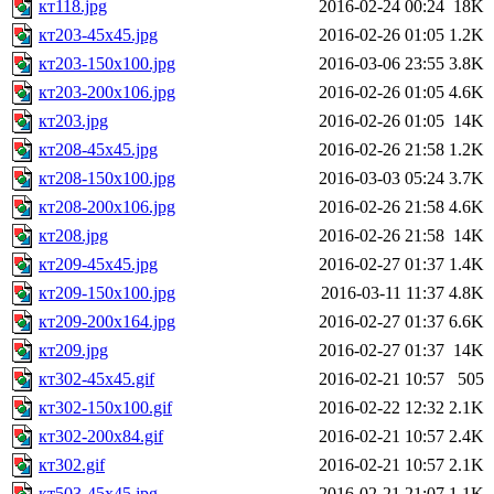
кт118.jpg
2016-02-24 00:24
18K
кт203-45x45.jpg
2016-02-26 01:05
1.2K
кт203-150x100.jpg
2016-03-06 23:55
3.8K
кт203-200x106.jpg
2016-02-26 01:05
4.6K
кт203.jpg
2016-02-26 01:05
14K
кт208-45x45.jpg
2016-02-26 21:58
1.2K
кт208-150x100.jpg
2016-03-03 05:24
3.7K
кт208-200x106.jpg
2016-02-26 21:58
4.6K
кт208.jpg
2016-02-26 21:58
14K
кт209-45x45.jpg
2016-02-27 01:37
1.4K
кт209-150x100.jpg
2016-03-11 11:37
4.8K
кт209-200x164.jpg
2016-02-27 01:37
6.6K
кт209.jpg
2016-02-27 01:37
14K
кт302-45x45.gif
2016-02-21 10:57
505
кт302-150x100.gif
2016-02-22 12:32
2.1K
кт302-200x84.gif
2016-02-21 10:57
2.4K
кт302.gif
2016-02-21 10:57
2.1K
кт503-45x45.jpg
2016-02-21 21:07
1.1K