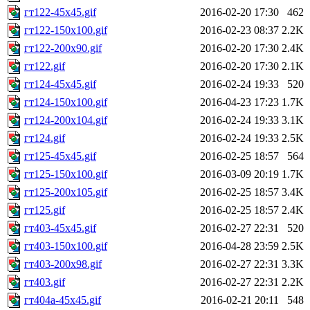
гт122-45x45.gif
2016-02-20 17:30
462
гт122-150x100.gif
2016-02-23 08:37
2.2K
гт122-200x90.gif
2016-02-20 17:30
2.4K
гт122.gif
2016-02-20 17:30
2.1K
гт124-45x45.gif
2016-02-24 19:33
520
гт124-150x100.gif
2016-04-23 17:23
1.7K
гт124-200x104.gif
2016-02-24 19:33
3.1K
гт124.gif
2016-02-24 19:33
2.5K
гт125-45x45.gif
2016-02-25 18:57
564
гт125-150x100.gif
2016-03-09 20:19
1.7K
гт125-200x105.gif
2016-02-25 18:57
3.4K
гт125.gif
2016-02-25 18:57
2.4K
гт403-45x45.gif
2016-02-27 22:31
520
гт403-150x100.gif
2016-04-28 23:59
2.5K
гт403-200x98.gif
2016-02-27 22:31
3.3K
гт403.gif
2016-02-27 22:31
2.2K
гт404а-45x45.gif
2016-02-21 20:11
548