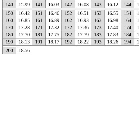
140
15.99
141
16.03
142
16.08
143
16.12
144
150
16.42
151
16.46
152
16.51
153
16.55
154
160
16.85
161
16.89
162
16.93
163
16.98
164
170
17.28
171
17.32
172
17.36
173
17.40
174
180
17.70
181
17.75
182
17.79
183
17.83
184
190
18.13
191
18.17
192
18.22
193
18.26
194
200
18.56